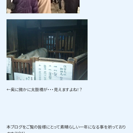
←奥に微かに太鼓橋が・・・見えますよね！？
本ブログをご覧の皆様にとって素晴らしい一年になる事を祈っており