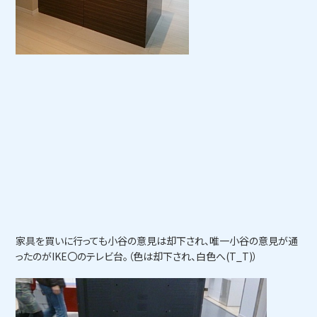
家具を買いに行っても小谷の意見は却下され、唯一小谷の意見が通
ったのがIKE〇のテレビ台。（色は却下され、白色へ(T_T)）