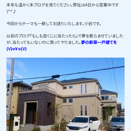
本年も温かく本ブログを見てください。弊社は4日から営業中です
(^^♪
今回からテーマも一新してお送りいたします。小谷です。
以前のブログ『もしも宝くじに当たったら』で夢を膨らませていました
が、当たってもいないのに買ってやりました。
夢の新築一戸建てを
(V)o￥o(V)