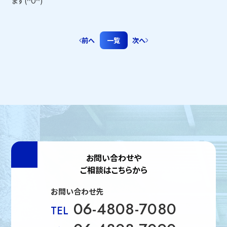
ます(^O^)
前へ
一覧
次へ
お問い合わせや
ご相談はこちらから
お問い合わせ先
06-4808-7080
TEL