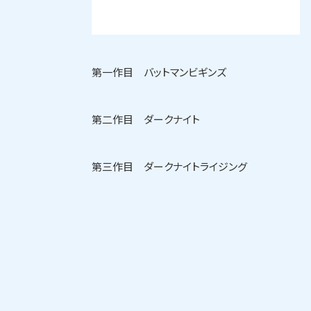
第一作目 バットマンビギンズ
第二作目 ダークナイト
第三作目 ダークナイトライジング