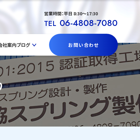
営業時間：平日 8:30〜17:30
06-4808-7080
TEL
会社案内
ブログ
お問い合わせ
り