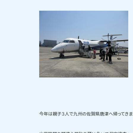
今年は親子３人で九州の佐賀県唐津へ帰ってきま