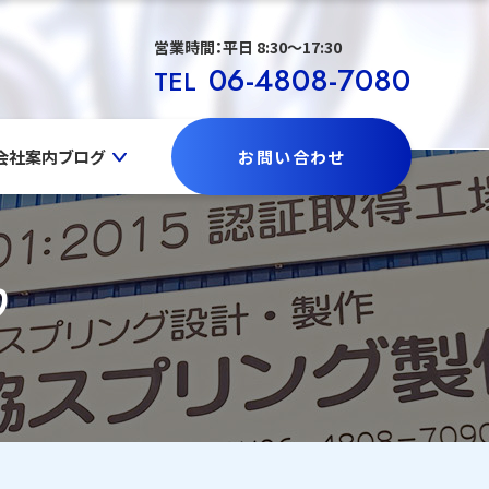
営業時間：平日 8:30〜17:30
06-4808-7080
TEL
会社案内
ブログ
お問い合わせ
り