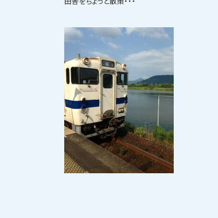
田舎をちょっと散策・・・