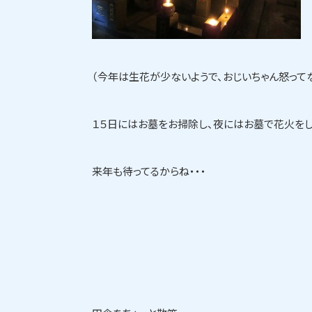
（今年は生花が少ないようで、おじいちゃん怒って
１５日にはお墓をお掃除し、夜にはお墓で花火をし
来年も待ってるからね・・・