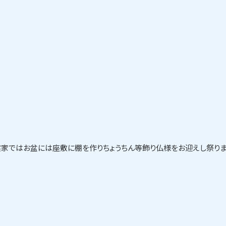
家ではお盆には座敷に棚を作りちょうちん等飾り仏様をお迎えし祭りま