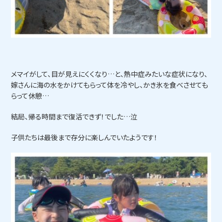
メマイがして、目が見えにくくなり…と、熱中症みたいな症状になり、
嫁さんに海の水をかけてもらって体を冷やし、かき氷を食べさせても
らって休憩…
結局、帰る時間まで復活できず！でした…泣
子供たちは最後まで存分に楽しんでいたようです！