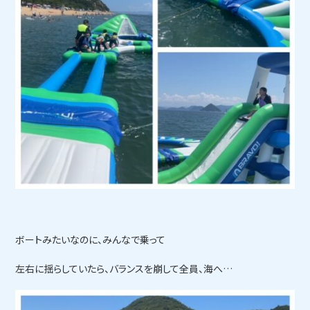
ボートみたいなのに、みんなで乗って
左右に揺らしていたら、バランスを崩して全員、海へ…