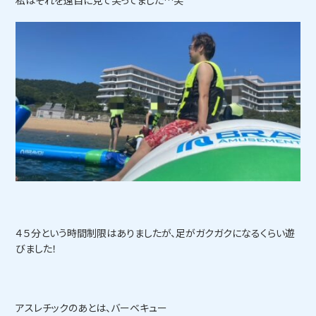
４５分という時間制限はありましたが、足がガクガクになるくらい遊
びました！
アスレチックのあとは、バーベキュー