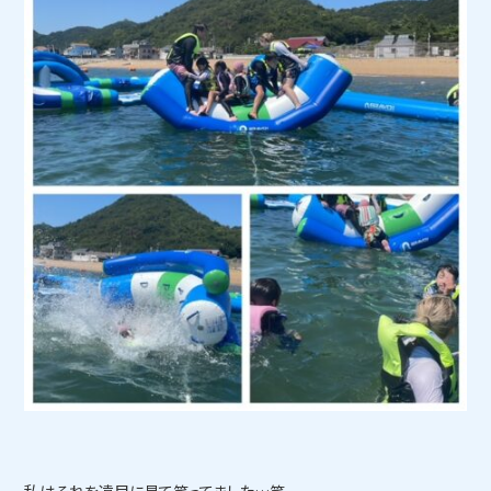
私はそれを遠目に見て笑ってました…笑