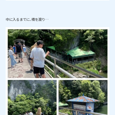
中に入るまでに、橋を渡り…