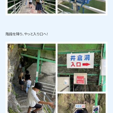
階段を降り、やっと入り口へ！