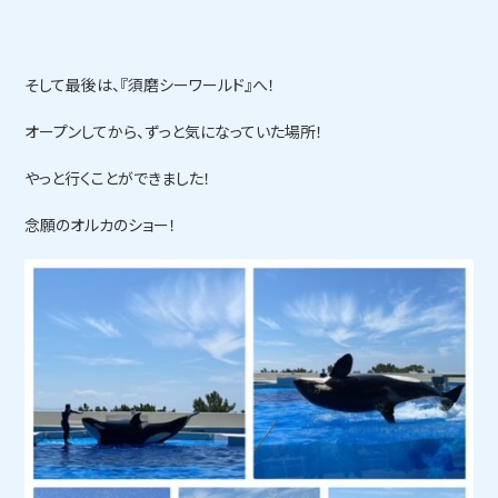
そして最後は、『須磨シーワールド』へ！
オープンしてから、ずっと気になっていた場所！
やっと行くことができました！
念願のオルカのショー！