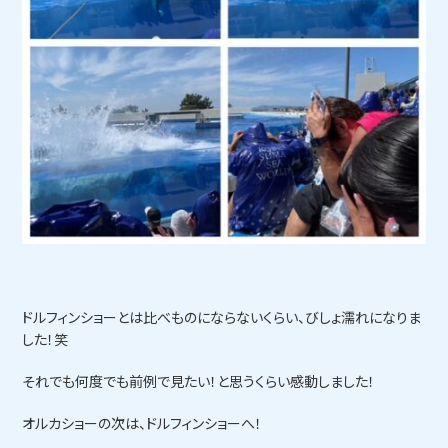
ドルフィンショーとは比べものにならないくらい、びしょ濡れになりま
した！笑
それでも何度でも前例で見たい！と思うくらい感動しました！
オルカショーの次は、ドルフィンショーへ！