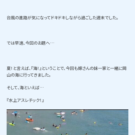
台風の進路が気になってドキドキしながら過ごした週末でした。
では早速、今回のお題へ…
夏！と言えば、『海！』ということで、今回も嫁さんの妹一家と一緒に岡
山の海に行ってきました。
そして、海といえば…
『水上アスレチック！』