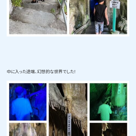
中に入った途端、幻想的な世界でした！