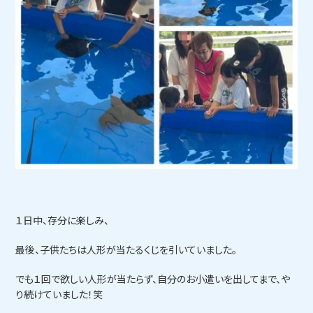
１日中、存分に楽しみ、
最後、子供たちは人形が当たるくじを引いていました。
でも１回で欲しい人形が当たらず、自分のお小遣いを出してまで、や
り続けていました！笑