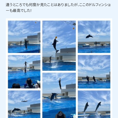
違うところでも何度か見たことはありましたが、ここのドルフィンショ
ーも最高でした！