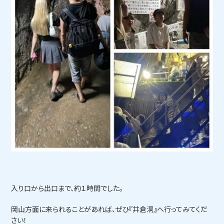
入り口から出口まで、約１時間でした。
岡山方面に来られることがあれば、ぜひ『井倉洞』へ行ってみてくだ
さい！