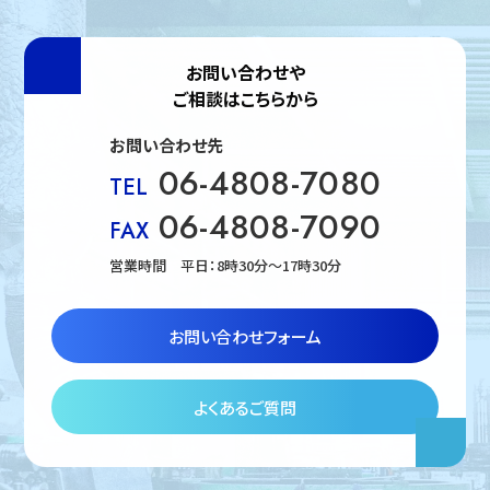
お問い合わせや
ご相談はこちらから
お問い合わせ先
06-4808-7080
TEL
06-4808-7090
FAX
営業時間 平日：8時30分〜17時30分
お問い合わせフォーム
よくあるご質問