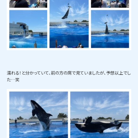
濡れる！と分かっていて、前の方の席で見ていましたが、予想以上でし
た…笑