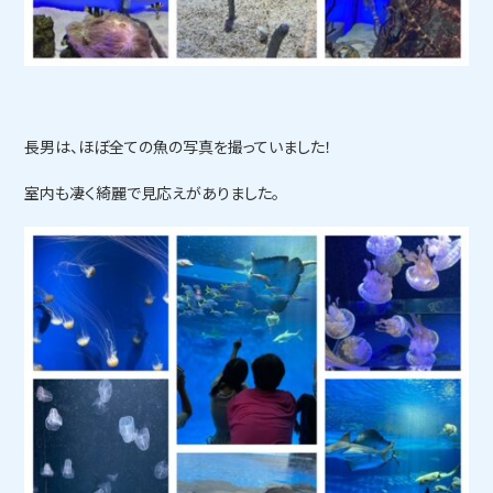
長男は、ほぼ全ての魚の写真を撮っていました！
室内も凄く綺麗で見応えがありました。