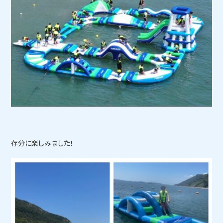
存分に楽しみました！