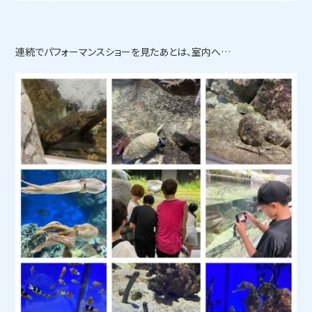
連続でパフォーマンスショーを見たあとは、室内へ…