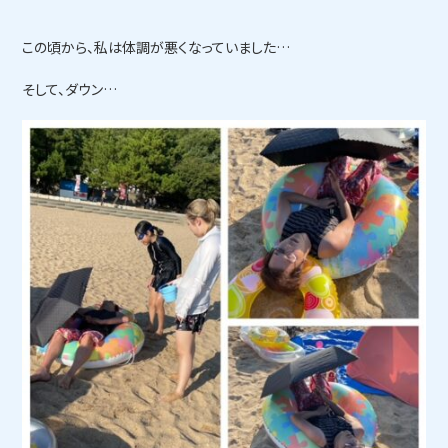
この頃から、私は体調が悪くなっていました…
そして、ダウン…