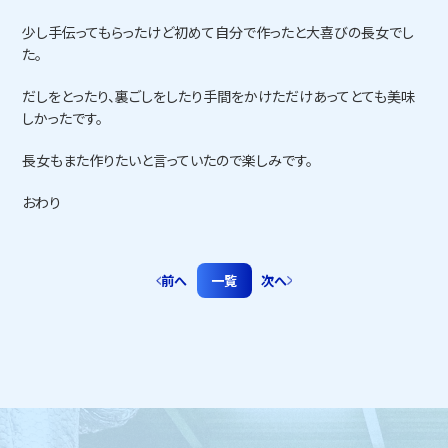
少し手伝ってもらったけど初めて自分で作ったと大喜びの長女でし
た。
だしをとったり、裏ごしをしたり手間をかけただけあってとても美味
しかったです。
長女もまた作りたいと言っていたので楽しみです。
おわり
前へ
一覧
次へ