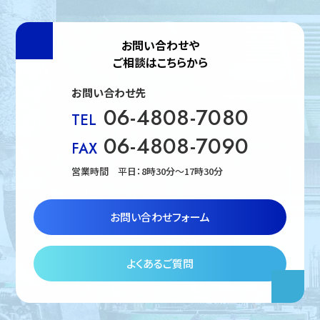
お問い合わせや
ご相談はこちらから
お問い合わせ先
06-4808-7080
TEL
06-4808-7090
FAX
営業時間 平日：8時30分〜17時30分
お問い合わせフォーム
よくあるご質問