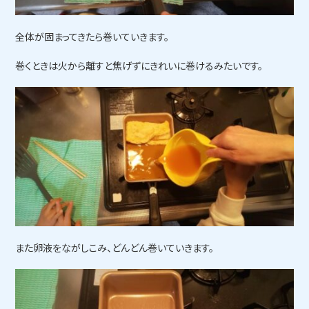
全体が固まってきたら巻いていきます。
巻くときは火から離すと焦げずにきれいに巻けるみたいです。
また卵液をながしこみ、どんどん巻いていきます。