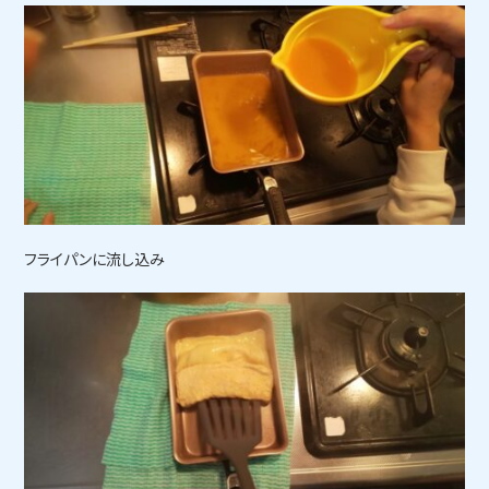
フライパンに流し込み