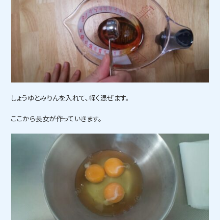
しょうゆとみりんを入れて、軽く混ぜます。
ここから長女が作っていきます。