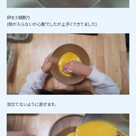
卵を３個割り
(殻が入らないか心配でしたが上手くできてました)
泡立てないように混ぜます。