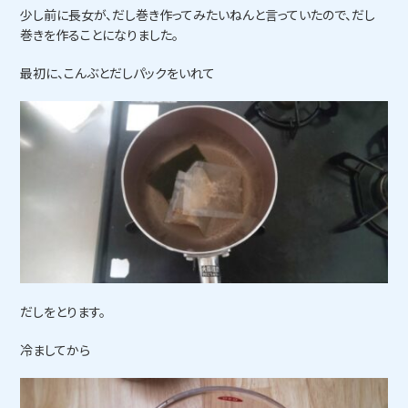
少し前に長女が、だし巻き作ってみたいねんと言っていたので、だし
巻きを作ることになりました。
最初に、こんぶとだしパックをいれて
だしをとります。
冷ましてから