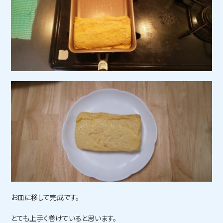
お皿に移して完成です。
とても上手く巻けていると思います。