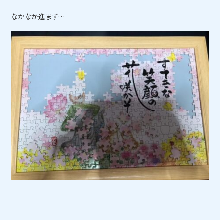
なかなか進まず…