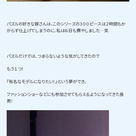
パズルの好きな嫁さんは、このシリーズの３００ピースは２時間もか
からず仕上げてしまうのに、私は６日も費やしました…笑
パズルだけでは、つまらないような気がしてきたので
もう１つ！
『有名なモデルになりたい！』という夢ができ、
ファッションショーなどにも参加させてもらえるようになってきた長
男！