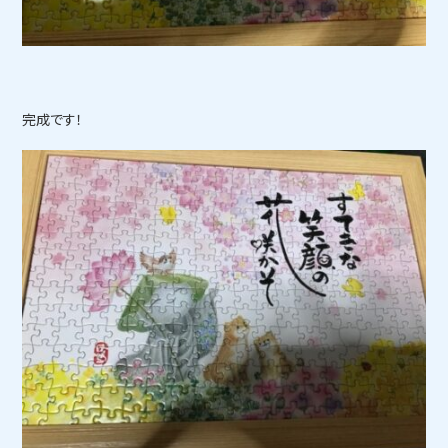
完成です！