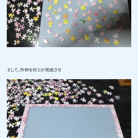
そして、外枠を何とか完成させ