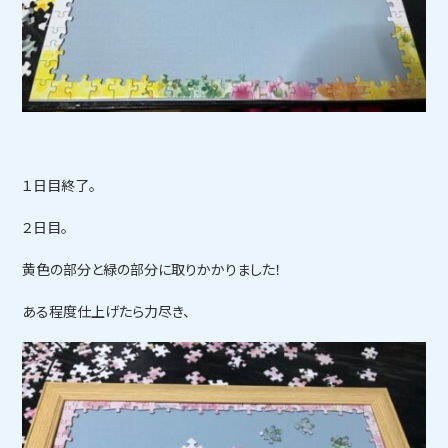
１日目終了。
２日目。
黄色の部分と緑の部分に取りかかりました！
ある程度仕上げたら力尽き、