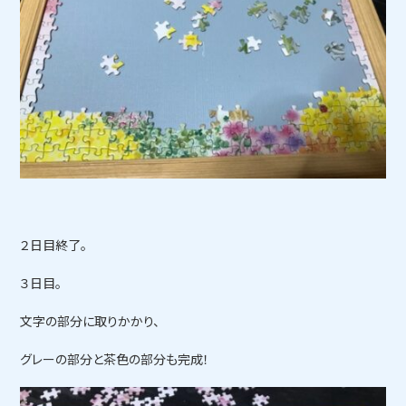
２日目終了。
３日目。
文字の部分に取りかかり、
グレーの部分と茶色の部分も完成！