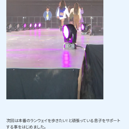
次回は本番のランウェイを歩きたい！と頑張っている息子をサポート
する事をはじめました。