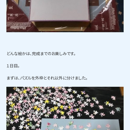
どんな絵かは、完成までのお楽しみです。
１日目。
まずは、パズルを外枠とそれ以外に分けました。