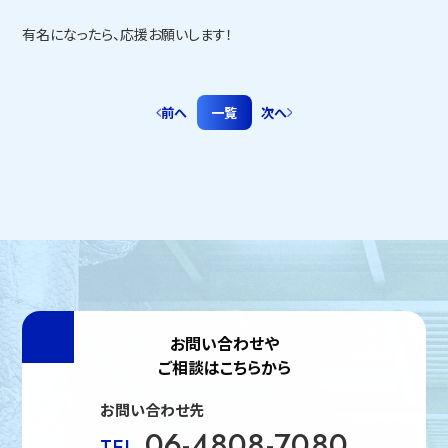
有名になったら、応援お願いします！
前へ
一覧
次へ
お問い合わせや
ご相談はこちらから
お問い合わせ先
06-4808-7080