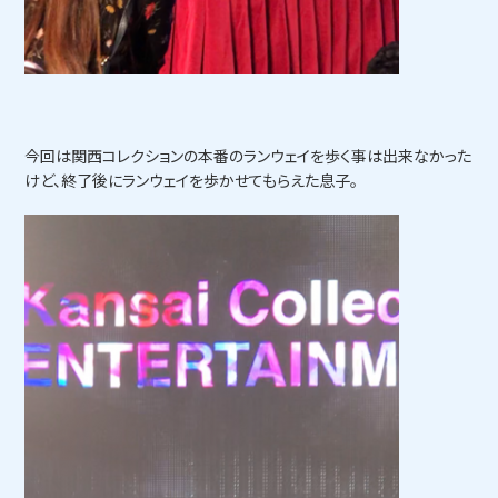
今回は関西コレクションの本番のランウェイを歩く事は出来なかった
けど、終了後にランウェイを歩かせてもらえた息子。