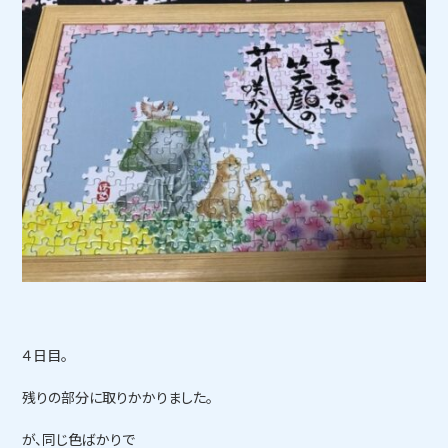
４日目。
残りの部分に取りかかりました。
が、同じ色ばかりで